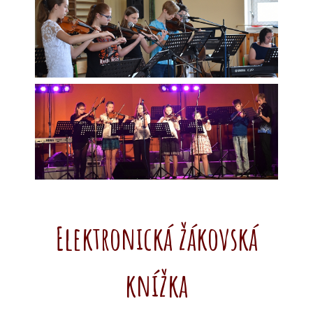
Elektronická žákovská
knížka