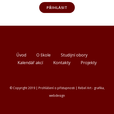
PŘIHLÁSIT
Úvod
O škole
Studijní obory
Kalendář akcí
Kontakty
Projekty
© Copyright 2019 |
Prohlášení o přístupnosti
|
Rebel Art - grafika,
webdesign