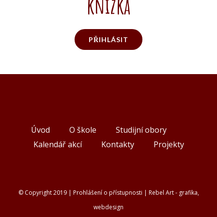
knížka
PŘIHLÁSIT
Úvod
O škole
Studijní obory
Kalendář akcí
Kontakty
Projekty
© Copyright 2019 |
Prohlášení o přístupnosti
|
Rebel Art - grafika,
webdesign