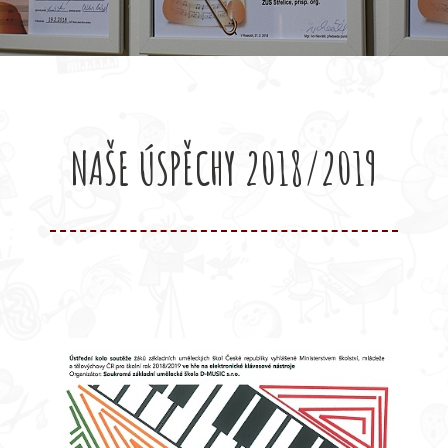
NAŠE ÚSPĚCHY 2018/2019