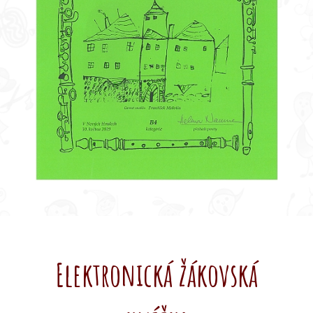
Elektronická žákovská