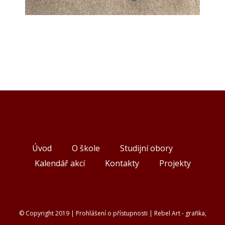
Úvod
O škole
Studijní obory
Kalendář akcí
Kontakty
Projekty
© Copyright 2019 |
Prohlášení o přístupnosti
|
Rebel Art - grafika,