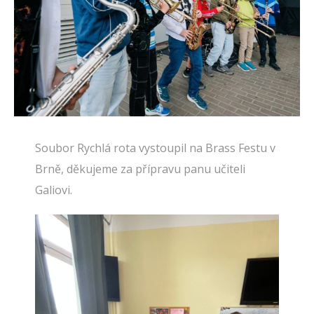
Soubor Rychlá rota vystoupil na Brass Festu v
Brně, děkujeme za přípravu panu učiteli
Galiovi.