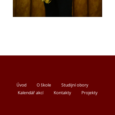
Úvod
O škole
Studijní obory
Kalendář akcí
Kontakty
Projekty