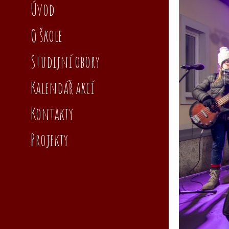
Úvod
O škole
Studijní obory
Kalendář akcí
Kontakty
Projekty