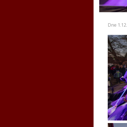
Dne 1.12