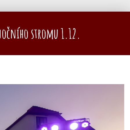
nočního stromu 1.12.