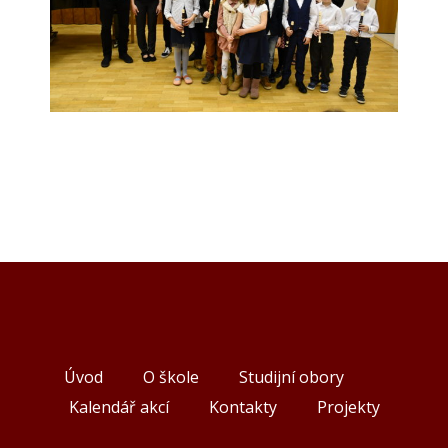
Úvod
O škole
Studijní obory
Kalendář akcí
Kontakty
Projekty