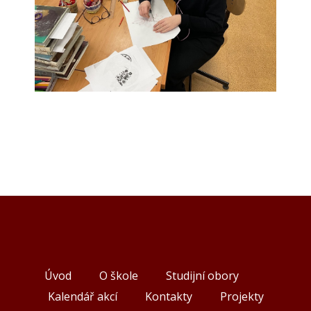
Úvod
O škole
Studijní obory
Kalendář akcí
Kontakty
Projekty